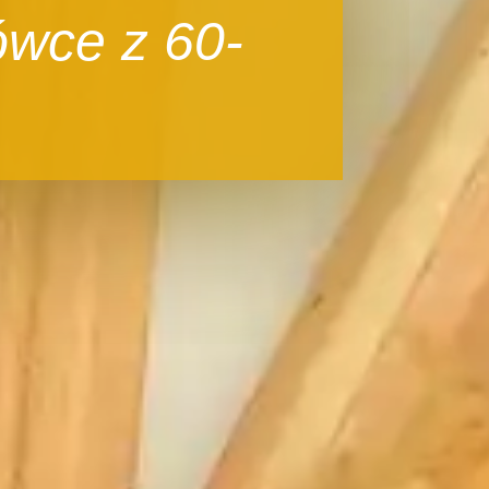
ówce z 60-