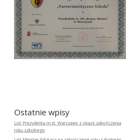
Ostatnie wpisy
List Prezydenta m.st. Warszawy z okazji zakończenia
roku szkolnego
List Minister Edukacji na zakończenie roku szkolnego