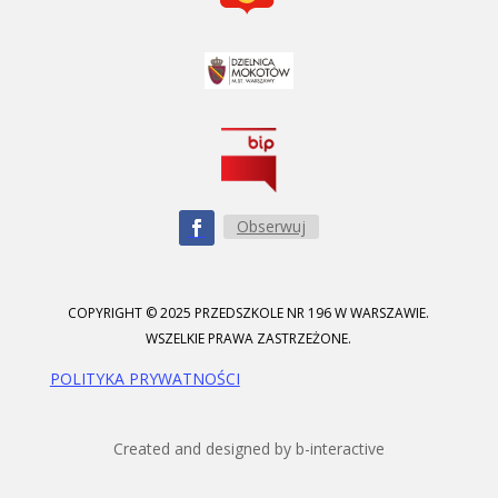
Obserwuj
COPYRIGHT © 2025 PRZEDSZKOLE NR 196 W WARSZAWIE.
WSZELKIE PRAWA ZASTRZEŻONE.
POLITYKA PRYWATNOŚCI
Created and designed by b-interactive