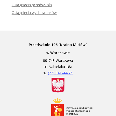
Osiągnięcia przedszkola
Osiągnięcia wychowanków
Przedszkole 196 "Kraina Misiów"
w Warszawie
00-743 Warszawa
ul. Nabielaka 18a
📞
(22) 841-44-75