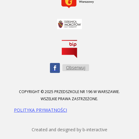
Obserwuj
COPYRIGHT © 2025 PRZEDSZKOLE NR 196 W WARSZAWIE.
WSZELKIE PRAWA ZASTRZEŻONE.
POLITYKA PRYWATNOŚCI
Created and designed by b-interactive