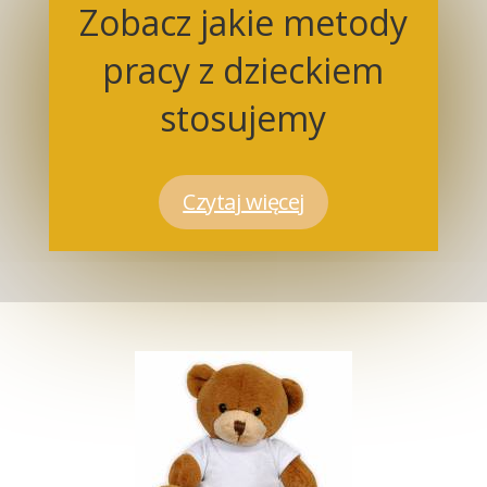
Zobacz jakie metody
pracy z dzieckiem
stosujemy
Czytaj więcej