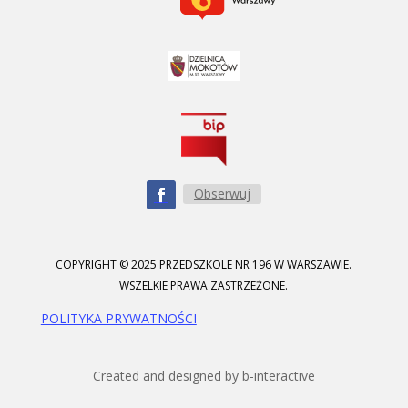
Obserwuj
COPYRIGHT © 2025 PRZEDSZKOLE NR 196 W WARSZAWIE.
WSZELKIE PRAWA ZASTRZEŻONE.
POLITYKA PRYWATNOŚCI
Created and designed by b-interactive