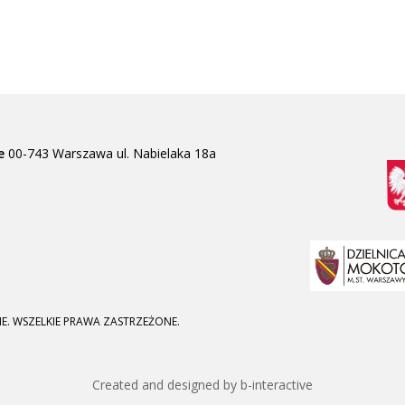
e
00-743 Warszawa
ul. Nabielaka 18a
E. WSZELKIE PRAWA ZASTRZEŻONE.
Created and designed by b-interactive