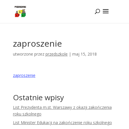
Idż do zawartości
zaproszenie
utworzone przez
przedszkole
|
maj 15, 2018
zaproszenie
Ostatnie wpisy
List Prezydenta m.st. Warszawy z okazji zakończenia
roku szkolnego
List Minister Edukacji na zakończenie roku szkolnego