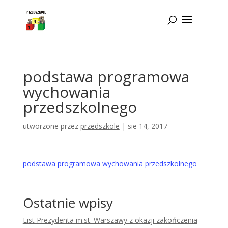
Idż do zawartości
podstawa programowa
wychowania
przedszkolnego
utworzone przez
przedszkole
|
sie 14, 2017
podstawa programowa wychowania przedszkolnego
Ostatnie wpisy
List Prezydenta m.st. Warszawy z okazji zakończenia