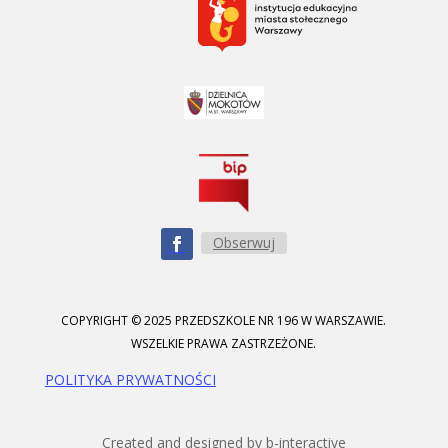
Obserwuj
COPYRIGHT © 2025 PRZEDSZKOLE NR 196 W WARSZAWIE.
WSZELKIE PRAWA ZASTRZEŻONE.
POLITYKA PRYWATNOŚCI
Created and designed by b-interactive