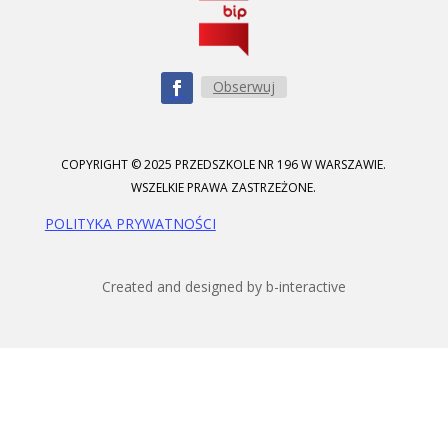
Obserwuj
COPYRIGHT © 2025 PRZEDSZKOLE NR 196 W WARSZAWIE.
WSZELKIE PRAWA ZASTRZEŻONE.
POLITYKA PRYWATNOŚCI
Created and designed by b-interactive