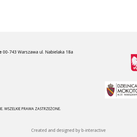
e
00-743 Warszawa
ul. Nabielaka 18a
E. WSZELKIE PRAWA ZASTRZEŻONE.
Created and designed by b-interactive