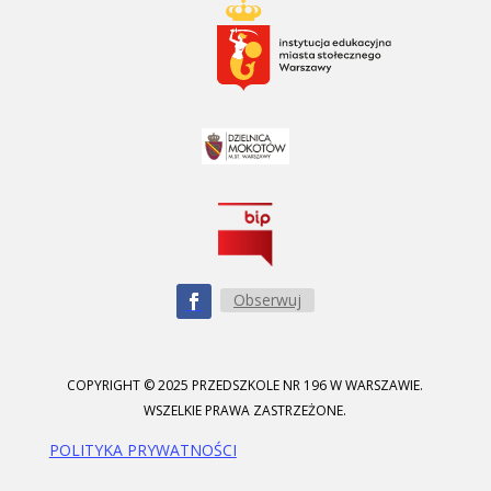
Obserwuj
COPYRIGHT © 2025 PRZEDSZKOLE NR 196 W WARSZAWIE.
WSZELKIE PRAWA ZASTRZEŻONE.
POLITYKA PRYWATNOŚCI