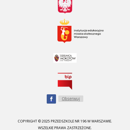
Obserwuj
COPYRIGHT © 2025 PRZEDSZKOLE NR 196 W WARSZAWIE.
WSZELKIE PRAWA ZASTRZEŻONE.