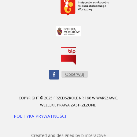
Obserwuj
COPYRIGHT © 2025 PRZEDSZKOLE NR 196 W WARSZAWIE.
WSZELKIE PRAWA ZASTRZEŻONE.
POLITYKA PRYWATNOŚCI
Created and designed by b-interactive