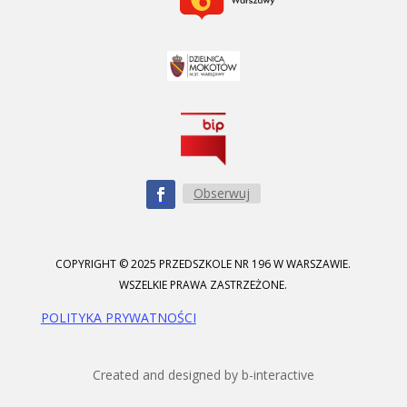
Obserwuj
COPYRIGHT © 2025 PRZEDSZKOLE NR 196 W WARSZAWIE.
WSZELKIE PRAWA ZASTRZEŻONE.
POLITYKA PRYWATNOŚCI
Created and designed by b-interactive