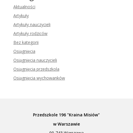
Aktualności
Artykuły
Artykuły nauczycieli
Artykuły rodziców
Bez kategorii
Osiągnięcia
Osiągnięcia nauczycieli
Osiągnięcia przedszkola
Osiągnięcia wychowanków
Przedszkole 196 "Kraina Misiów"
w Warszawie
00-743 Warszawa