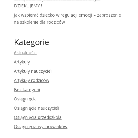
DZIĘKUJEMY !
Jak wspierać dziecko w regulacji emocji – zaproszenie
na szkolenie dla rodziców
Kategorie
Aktualności
Artykuły
Artykuły nauczycieli
Artykuły rodziców
Bez kategorii
Osiągnięcia
Osiągnięcia nauczycieli
Osiągnięcia przedszkola
Osiągnięcia wychowanków