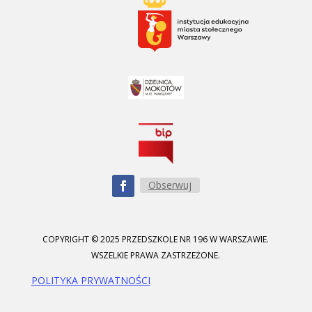
Obserwuj
COPYRIGHT © 2025 PRZEDSZKOLE NR 196 W WARSZAWIE.
WSZELKIE PRAWA ZASTRZEŻONE.
POLITYKA PRYWATNOŚCI