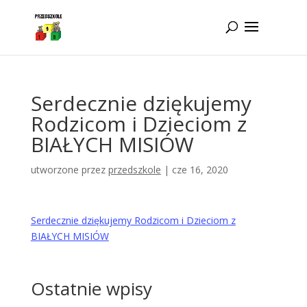
Idż do zawartości
Serdecznie dziękujemy
Rodzicom i Dzieciom z
BIAŁYCH MISIÓW
utworzone przez
przedszkole
|
cze 16, 2020
Serdecznie dziękujemy Rodzicom i Dzieciom z
BIAŁYCH MISIÓW
Ostatnie wpisy