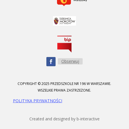
Obserwuj
COPYRIGHT © 2025 PRZEDSZKOLE NR 196 W WARSZAWIE.
WSZELKIE PRAWA ZASTRZEŻONE.
POLITYKA PRYWATNOŚCI
Created and designed by b-interactive