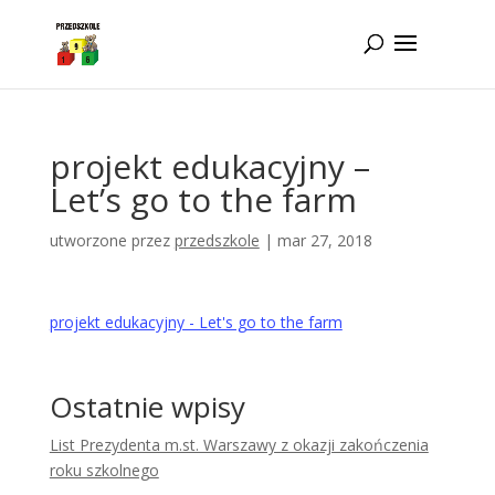
Idż do zawartości
projekt edukacyjny –
Let’s go to the farm
utworzone przez
przedszkole
|
mar 27, 2018
projekt edukacyjny - Let's go to the farm
Ostatnie wpisy
List Prezydenta m.st. Warszawy z okazji zakończenia
roku szkolnego