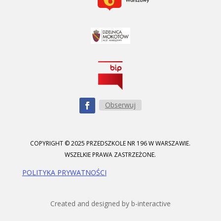
Obserwuj
COPYRIGHT © 2025 PRZEDSZKOLE NR 196 W WARSZAWIE.
WSZELKIE PRAWA ZASTRZEŻONE.
POLITYKA PRYWATNOŚCI
Created and designed by b-interactive