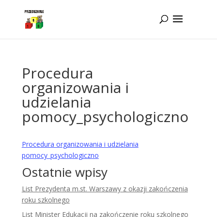
Idż do zawartości
Procedura
organizowania i
udzielania
pomocy_psychologiczno
Procedura organizowania i udzielania
pomocy_psychologiczno
Ostatnie wpisy
List Prezydenta m.st. Warszawy z okazji zakończenia
roku szkolnego
List Minister Edukacji na zakończenie roku szkolnego