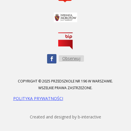
Obserwuj
COPYRIGHT © 2025 PRZEDSZKOLE NR 196 W WARSZAWIE.
WSZELKIE PRAWA ZASTRZEŻONE.
POLITYKA PRYWATNOŚCI
Created and designed by b-interactive