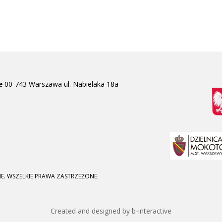
e
00-743 Warszawa
ul. Nabielaka 18a
E. WSZELKIE PRAWA ZASTRZEŻONE.
Created and designed by b-interactive