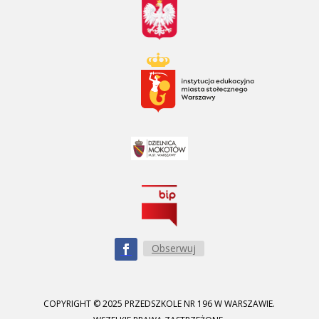
Obserwuj
COPYRIGHT © 2025 PRZEDSZKOLE NR 196 W WARSZAWIE.