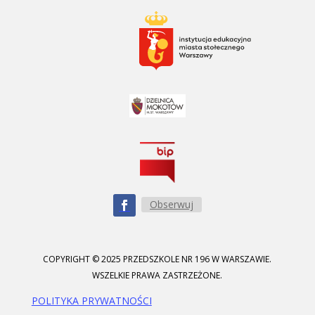
Obserwuj
COPYRIGHT © 2025 PRZEDSZKOLE NR 196 W WARSZAWIE.
WSZELKIE PRAWA ZASTRZEŻONE.
POLITYKA PRYWATNOŚCI