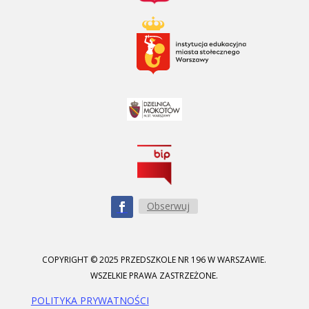
Obserwuj
COPYRIGHT © 2025 PRZEDSZKOLE NR 196 W WARSZAWIE.
WSZELKIE PRAWA ZASTRZEŻONE.
POLITYKA PRYWATNOŚCI