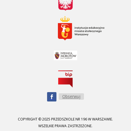
Obserwuj
COPYRIGHT © 2025 PRZEDSZKOLE NR 196 W WARSZAWIE.
WSZELKIE PRAWA ZASTRZEŻONE.