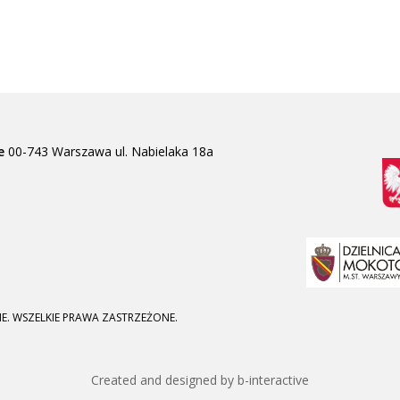
e
00-743 Warszawa
ul. Nabielaka 18a
E. WSZELKIE PRAWA ZASTRZEŻONE.
Created and designed by b-interactive