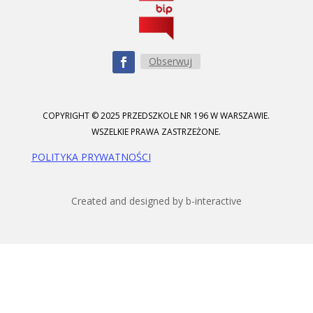
Obserwuj
COPYRIGHT © 2025 PRZEDSZKOLE NR 196 W WARSZAWIE.
WSZELKIE PRAWA ZASTRZEŻONE.
POLITYKA PRYWATNOŚCI
Created and designed by b-interactive