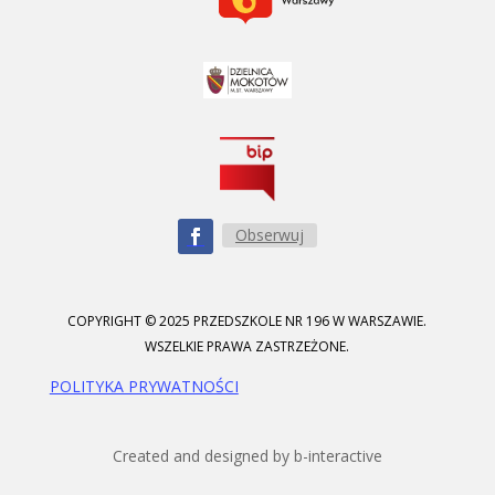
Obserwuj
COPYRIGHT © 2025 PRZEDSZKOLE NR 196 W WARSZAWIE.
WSZELKIE PRAWA ZASTRZEŻONE.
POLITYKA PRYWATNOŚCI
Created and designed by b-interactive