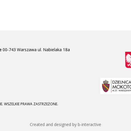
e
00-743 Warszawa
ul. Nabielaka 18a
E. WSZELKIE PRAWA ZASTRZEŻONE.
Created and designed by b-interactive