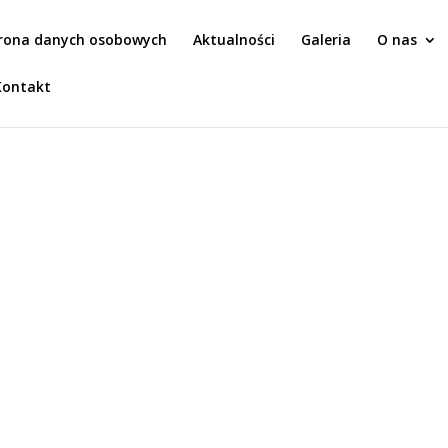
rona danych osobowych
Aktualności
Galeria
O nas
Kontakt