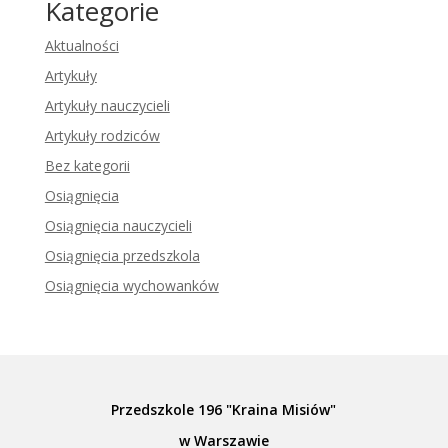
Kategorie
Aktualności
Artykuły
Artykuły nauczycieli
Artykuły rodziców
Bez kategorii
Osiągnięcia
Osiągnięcia nauczycieli
Osiągnięcia przedszkola
Osiągnięcia wychowanków
Przedszkole 196 "Kraina Misiów"
w Warszawie