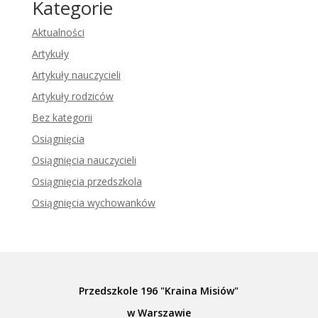
Kategorie
Aktualności
Artykuły
Artykuły nauczycieli
Artykuły rodziców
Bez kategorii
Osiągnięcia
Osiągnięcia nauczycieli
Osiągnięcia przedszkola
Osiągnięcia wychowanków
Przedszkole 196 "Kraina Misiów"
w Warszawie