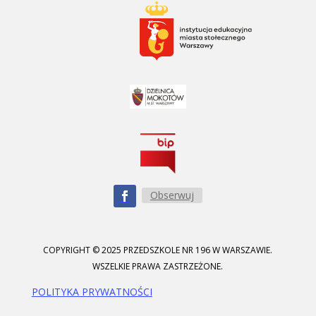
Obserwuj
COPYRIGHT © 2025 PRZEDSZKOLE NR 196 W WARSZAWIE.
WSZELKIE PRAWA ZASTRZEŻONE.
POLITYKA PRYWATNOŚCI