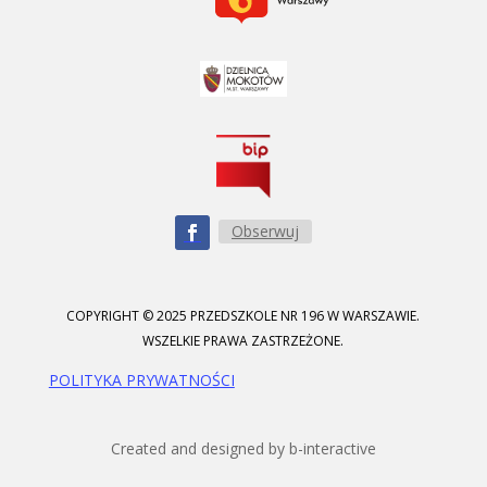
Obserwuj
COPYRIGHT © 2025 PRZEDSZKOLE NR 196 W WARSZAWIE.
WSZELKIE PRAWA ZASTRZEŻONE.
POLITYKA PRYWATNOŚCI
Created and designed by b-interactive