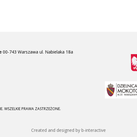
e
00-743 Warszawa
ul. Nabielaka 18a
E. WSZELKIE PRAWA ZASTRZEŻONE.
Created and designed by b-interactive