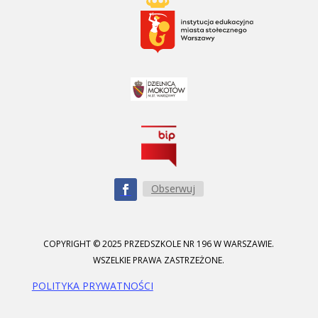
Obserwuj
COPYRIGHT © 2025 PRZEDSZKOLE NR 196 W WARSZAWIE.
WSZELKIE PRAWA ZASTRZEŻONE.
POLITYKA PRYWATNOŚCI