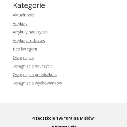
Kategorie
Aktualności
Artykuły
Artykuły nauczycieli
Artykuły rodziców
Bez kategorii
Osiągnięcia
Osiągnięcia nauczycieli
Osiągnięcia przedszkola
Osiągnięcia wychowanków
Przedszkole 196 "Kraina Misiów"
w Warszawie