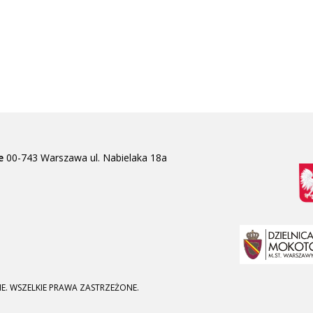
e
00-743 Warszawa
ul. Nabielaka 18a
E. WSZELKIE PRAWA ZASTRZEŻONE.