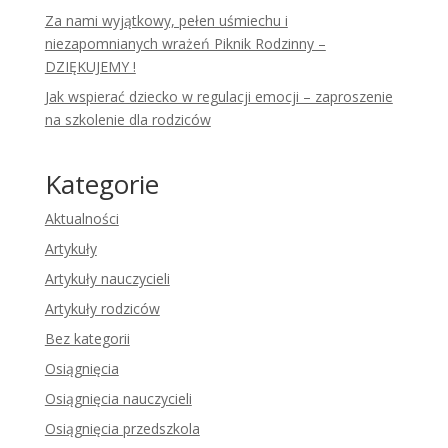
Za nami wyjątkowy, pełen uśmiechu i
niezapomnianych wrażeń Piknik Rodzinny –
DZIĘKUJEMY !
Jak wspierać dziecko w regulacji emocji – zaproszenie
na szkolenie dla rodziców
Kategorie
Aktualności
Artykuły
Artykuły nauczycieli
Artykuły rodziców
Bez kategorii
Osiągnięcia
Osiągnięcia nauczycieli
Osiągnięcia przedszkola