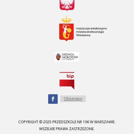
Obserwuj
COPYRIGHT © 2025 PRZEDSZKOLE NR 196 W WARSZAWIE.
WSZELKIE PRAWA ZASTRZEŻONE.