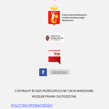
Obserwuj
COPYRIGHT © 2025 PRZEDSZKOLE NR 196 W WARSZAWIE.
WSZELKIE PRAWA ZASTRZEŻONE.
POLITYKA PRYWATNOŚCI