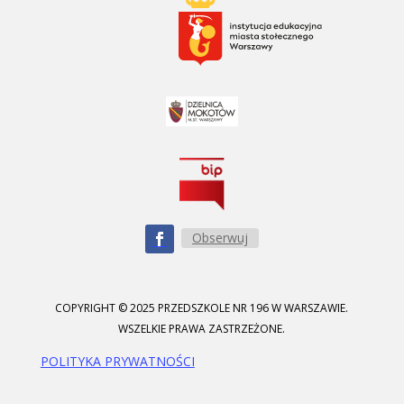
Obserwuj
COPYRIGHT © 2025 PRZEDSZKOLE NR 196 W WARSZAWIE.
WSZELKIE PRAWA ZASTRZEŻONE.
POLITYKA PRYWATNOŚCI