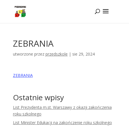
Idż do zawartości
ZEBRANIA
utworzone przez
przedszkole
|
sie 29, 2024
ZEBRANIA
Ostatnie wpisy
List Prezydenta m.st. Warszawy z okazji zakończenia
roku szkolnego
List Minister Edukacji na zakończenie roku szkolnego