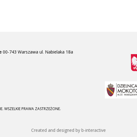
e
00-743 Warszawa
ul. Nabielaka 18a
E. WSZELKIE PRAWA ZASTRZEŻONE.
Created and designed by b-interactive