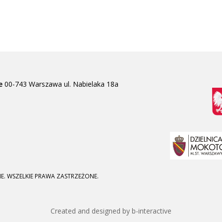
e
00-743 Warszawa
ul. Nabielaka 18a
E. WSZELKIE PRAWA ZASTRZEŻONE.
Created and designed by b-interactive