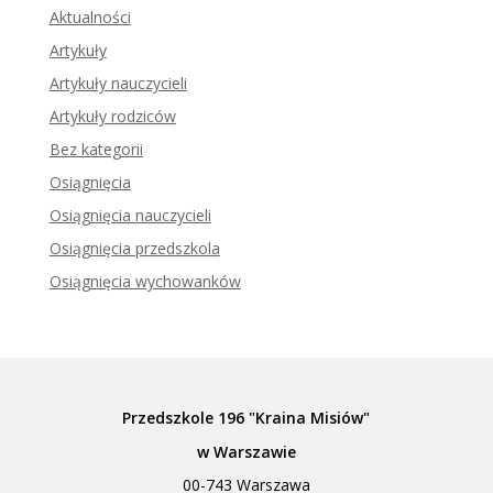
Aktualności
Artykuły
Artykuły nauczycieli
Artykuły rodziców
Bez kategorii
Osiągnięcia
Osiągnięcia nauczycieli
Osiągnięcia przedszkola
Osiągnięcia wychowanków
Przedszkole 196 "Kraina Misiów"
w Warszawie
00-743 Warszawa