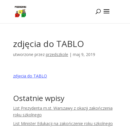
Idż do zawartości
zdjęcia do TABLO
utworzone przez
przedszkole
|
maj 9, 2019
zdjęcia do TABLO
Ostatnie wpisy
List Prezydenta m.st. Warszawy z okazji zakończenia
roku szkolnego
List Minister Edukacji na zakończenie roku szkolnego