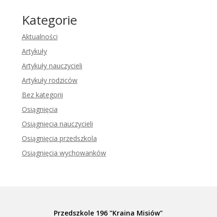
Kategorie
Aktualności
Artykuły
Artykuły nauczycieli
Artykuły rodziców
Bez kategorii
Osiągnięcia
Osiągnięcia nauczycieli
Osiągnięcia przedszkola
Osiągnięcia wychowanków
Przedszkole 196 "Kraina Misiów"