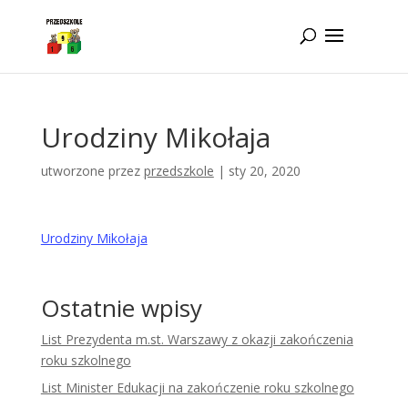
Idż do zawartości
Urodziny Mikołaja
utworzone przez
przedszkole
|
sty 20, 2020
Urodziny Mikołaja
Ostatnie wpisy
List Prezydenta m.st. Warszawy z okazji zakończenia
roku szkolnego
List Minister Edukacji na zakończenie roku szkolnego