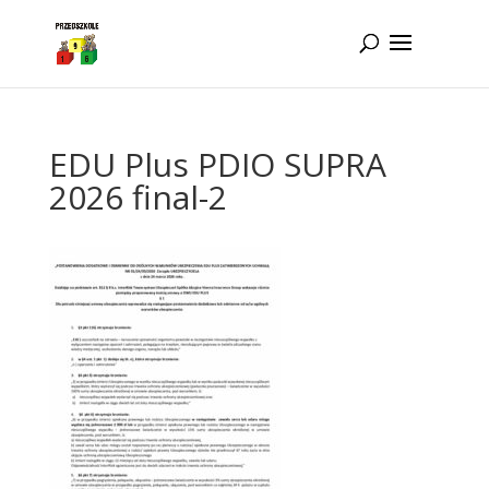
Idż do zawartości
EDU Plus PDIO SUPRA
2026 final-2