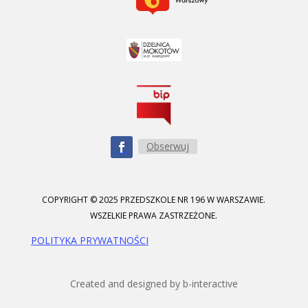
Obserwuj
COPYRIGHT © 2025 PRZEDSZKOLE NR 196 W WARSZAWIE.
WSZELKIE PRAWA ZASTRZEŻONE.
POLITYKA PRYWATNOŚCI
Created and designed by b-interactive