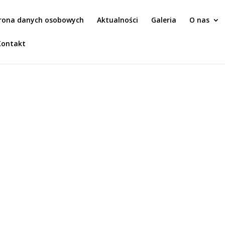
rona danych osobowych
Aktualności
Galeria
O nas
Kontakt