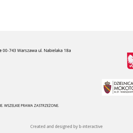
e
00-743 Warszawa
ul. Nabielaka 18a
E. WSZELKIE PRAWA ZASTRZEŻONE.
Created and designed by b-interactive